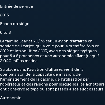
Entrée de service
2013
Bande de siège
6 to 8
La famille Learjet 70/75 est un avion d'affaires en
service de Learjet, qui a volé pour la première fois en
2012 et introduit en 2013, avec des sièges typiques
pour 6 à 8 personnes et une autonomie allant jusqu'à
2 040 milles marins.
Sa place dans l'aviation d'affaires vient de la
combinaison de la capacité de mission, de
l'aménagement de la cabine, de l'utilisation par
l'opérateur et des raisons pour lesquelles les acheteurs
ont conservé le type ou sont passés à ses successeurs.
Autonomie