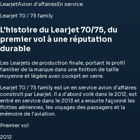
Learjet
Avion d'affaires
En service
Learjet 70 / 75 family
L'histoire du Learjet 70/75, du
premier vol à une réputation
durable
Les Learjets de production finale, portant le profil
familier de la marque dans une finition de taille
moyenne et légère avec cockpit en verre.
Learjet 70 / 75 family est un en service avion d'affaires
construit par Learjet. Il a d'abord volé dans le 2012, est
entré en service dans le 2013 et a ensuite façonné les
flottes aériennes, les voyages des passagers et la
mémoire de l'aviation.
Premier vol
2012