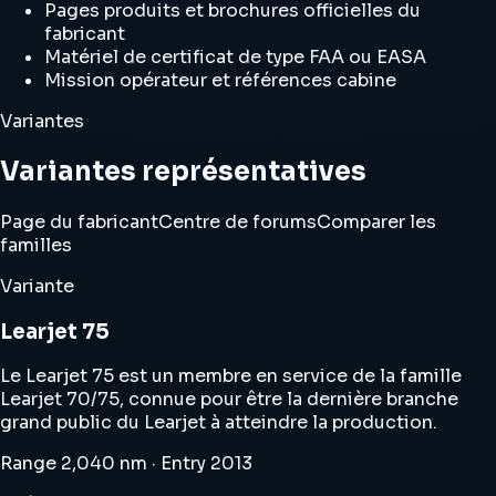
Pages produits et brochures officielles du
fabricant
Matériel de certificat de type FAA ou EASA
Mission opérateur et références cabine
Variantes
Variantes représentatives
Page du fabricant
Centre de forums
Comparer les
familles
Variante
Learjet 75
Le Learjet 75 est un membre en service de la famille
Learjet 70/75, connue pour être la dernière branche
grand public du Learjet à atteindre la production.
Range 2,040 nm · Entry 2013