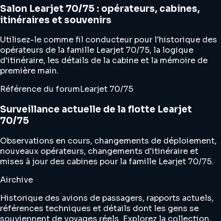
Salon Learjet 70/75 : opérateurs, cabines,
itinéraires et souvenirs
Utilisez-le comme fil conducteur pour l'historique des
opérateurs de la famille Learjet 70/75, la logique
d'itinéraire, les détails de la cabine et la mémoire de
première main.
Référence du forum
Learjet 70/75
Surveillance actuelle de la flotte Learjet
70/75
Observations en cours, changements de déploiement,
nouveaux opérateurs, changements d'itinéraire et
mises à jour des cabines pour la famille Learjet 70/75.
Airchive
Historique des avions de passagers, rapports actuels,
références techniques et détails dont les gens se
souviennent de voyages réels. Explorez la collection,