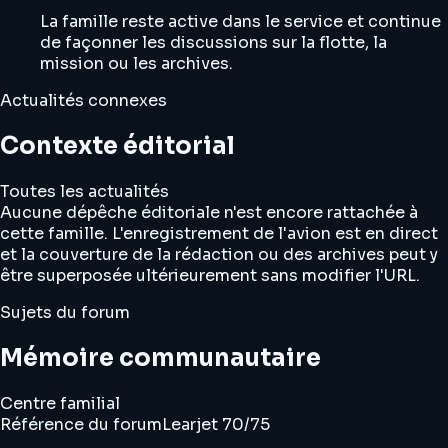
La famille reste active dans le service et continue
de façonner les discussions sur la flotte, la
mission ou les archives.
Actualités connexes
Contexte éditorial
Toutes les actualités
Aucune dépêche éditoriale n'est encore rattachée à
cette famille. L'enregistrement de l'avion est en direct
et la couverture de la rédaction ou des archives peut y
être superposée ultérieurement sans modifier l'URL.
Sujets du forum
Mémoire communautaire
Centre familial
Référence du forum
Learjet 70/75