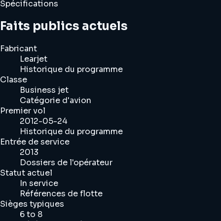
Spécifications
Faits publics actuels
Fabricant
Learjet
Historique du programme
Classe
Business jet
Catégorie d'avion
Premier vol
2012-05-24
Historique du programme
Entrée de service
2013
Dossiers de l'opérateur
Statut actuel
In service
Références de flotte
Sièges typiques
6 to 8