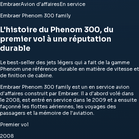
Embraer
Avion d'affaires
En service
Embraer Phenom 300 family
L'histoire du Phenom 300, du
premier vol à une réputation
durable
Le best-seller des jets légers qui a fait de la gamme
Phenom une référence durable en matière de vitesse et
de finition de cabine.
Embraer Phenom 300 family est un en service avion
d'affaires construit par Embraer. Il a d'abord volé dans
le 2008, est entré en service dans le 2009 et a ensuite
façonné les flottes aériennes, les voyages des
passagers et la mémoire de l'aviation.
Premier vol
2008