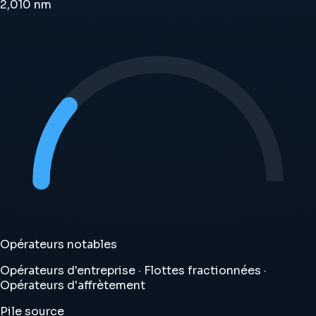
2,010
nm
Opérateurs notables
Opérateurs d'entreprise · Flottes fractionnées ·
Opérateurs d'affrètement
Pile source