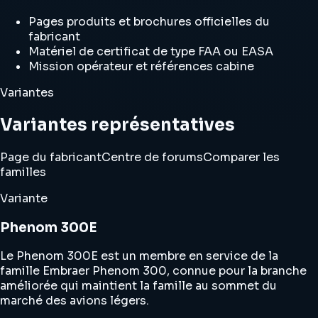
Pages produits et brochures officielles du
fabricant
Matériel de certificat de type FAA ou EASA
Mission opérateur et références cabine
Variantes
Variantes représentatives
Page du fabricant
Centre de forums
Comparer les
familles
Variante
Phenom 300E
Le Phenom 300E est un membre en service de la
famille Embraer Phenom 300, connue pour la branche
améliorée qui maintient la famille au sommet du
marché des avions légers.