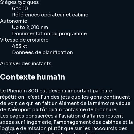
Sièges typiques
6 to 10
Références opérateur et cabine
Autonomie
Up to 2,010 nm
Documentation du programme
Vitesse de croisière
453 kt
Données de planification
Archiver des instants
Contexte humain
Le Phenom 300 est devenu important par pure
répétition : c'est l'un des jets que les gens continuent
de voir, ce qui en fait un élément de la mémoire vécue
de l'aéroport plutôt qu'un fantasme de brochure.
Les pages consacrées à l'aviation d'affaires restent
axées sur l'ingénierie, l'aménagement des cabines et la
logique de mission plutôt que sur les raccourcis des