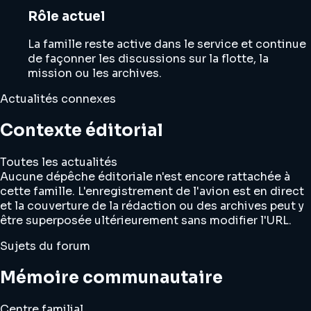
Rôle actuel
La famille reste active dans le service et continue
de façonner les discussions sur la flotte, la
mission ou les archives.
Actualités connexes
Contexte éditorial
Toutes les actualités
Aucune dépêche éditoriale n'est encore rattachée à
cette famille. L'enregistrement de l'avion est en direct
et la couverture de la rédaction ou des archives peut y
être superposée ultérieurement sans modifier l'URL.
Sujets du forum
Mémoire communautaire
Centre familial