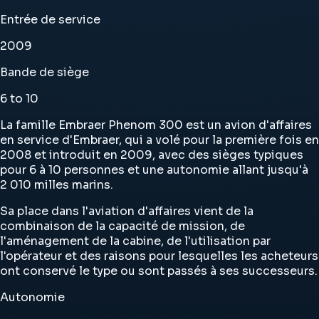
Entrée de service
2009
Bande de siège
6 to 10
La famille Embraer Phenom 300 est un avion d'affaires
en service d'Embraer, qui a volé pour la première fois en
2008 et introduit en 2009, avec des sièges typiques
pour 6 à 10 personnes et une autonomie allant jusqu'à
2 010 milles marins.
Sa place dans l'aviation d'affaires vient de la
combinaison de la capacité de mission, de
l'aménagement de la cabine, de l'utilisation par
l'opérateur et des raisons pour lesquelles les acheteurs
ont conservé le type ou sont passés à ses successeurs.
Autonomie