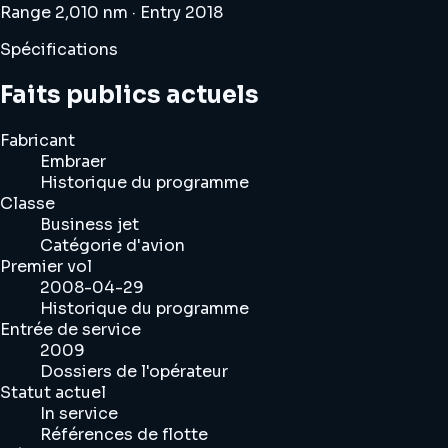
Range 2,010 nm · Entry 2018
Spécifications
Faits publics actuels
Fabricant
Embraer
Historique du programme
Classe
Business jet
Catégorie d'avion
Premier vol
2008-04-29
Historique du programme
Entrée de service
2009
Dossiers de l'opérateur
Statut actuel
In service
Références de flotte