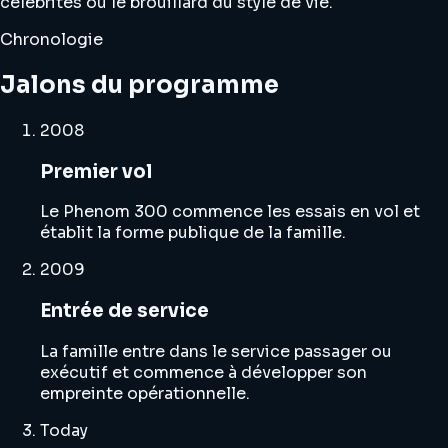
célébrités ou le brouillard du style de vie.
Chronologie
Jalons du programme
2008
Premier vol
Le Phenom 300 commence les essais en vol et
établit la forme publique de la famille.
2009
Entrée de service
La famille entre dans le service passager ou
exécutif et commence à développer son
empreinte opérationnelle.
Today