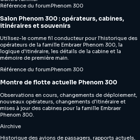
Référence du forum
Phenom 300
Salon Phenom 300 : opérateurs, cabines,
itinéraires et souvenirs
Utilisez-le comme fil conducteur pour l'historique des
opérateurs de la famille Embraer Phenom 300, la
logique d'itinéraire, les détails de la cabine et la
mémoire de première main.
Référence du forum
Phenom 300
Montre de flotte actuelle Phenom 300
Observations en cours, changements de déploiement,
nouveaux opérateurs, changements d'itinéraire et
mises à jour des cabines pour la famille Embraer
Phenom 300.
Airchive
Historique des avions de passagers, rapports actuels,