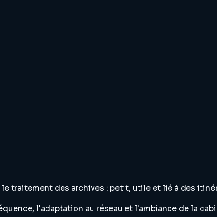
traitement des archives : petit, utile et lié à des itin
équence, l'adaptation au réseau et l'ambiance de la cab