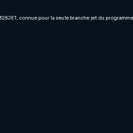
328JET, connue pour la seule branche jet du programme 3