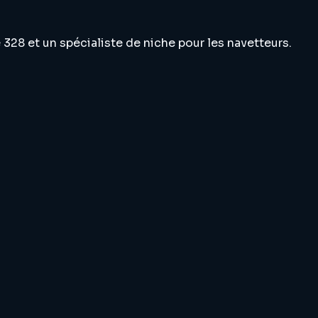
28 et un spécialiste de niche pour les navetteurs.