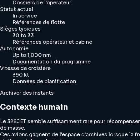
Dossiers de l'opérateur
Statut actuel
In service
Références de flotte
Sièges typiques
30 to 33
Références opérateur et cabine
Autonomie
Up to 1,000 nm
Documentation du programme
Vitesse de croisière
390 kt
Données de planification
Archiver des instants
Contexte humain
Le 328JET semble suffisamment rare pour récompenser le 
de masse.
Ces avions gagnent de l'espace d'archives lorsque la fr