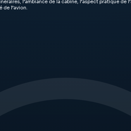
inéraires, l’ambiance de la cabine, l’aspect pratique de
 de l’avion.