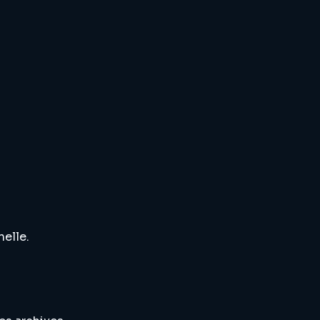
elle.