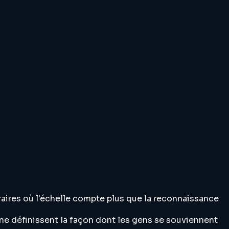
éraires où l'échelle compte plus que la reconnaissance
ine définissent la façon dont les gens se souviennent