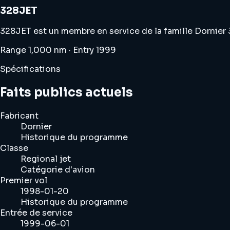
328JET
328JET est un membre en service de la famille Dornier 
Range 1,000 nm · Entry 1999
Spécifications
Faits publics actuels
Fabricant
Dornier
Historique du programme
Classe
Regional jet
Catégorie d'avion
Premier vol
1998-01-20
Historique du programme
Entrée de service
1999-06-01