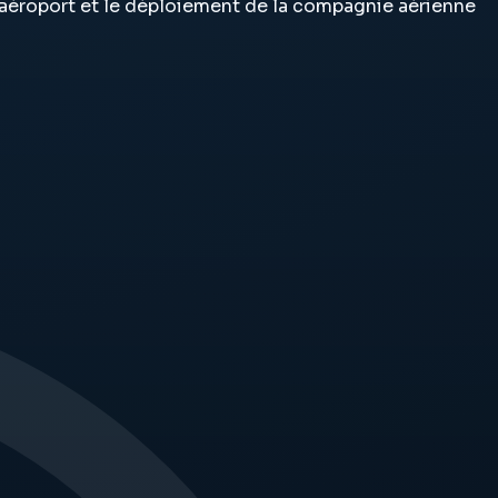
 l’aéroport et le déploiement de la compagnie aérienne