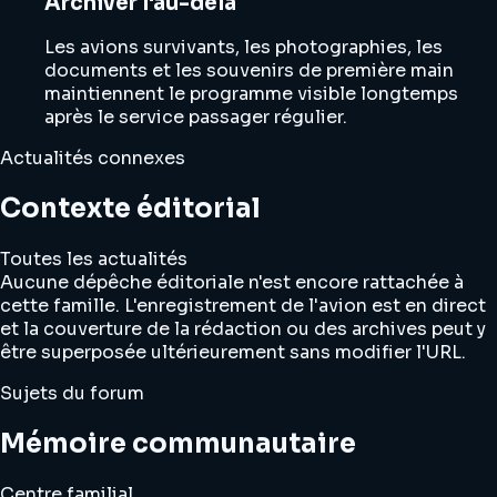
Archiver l'au-delà
Les avions survivants, les photographies, les
documents et les souvenirs de première main
maintiennent le programme visible longtemps
après le service passager régulier.
Actualités connexes
Contexte éditorial
Toutes les actualités
Aucune dépêche éditoriale n'est encore rattachée à
cette famille. L'enregistrement de l'avion est en direct
et la couverture de la rédaction ou des archives peut y
être superposée ultérieurement sans modifier l'URL.
Sujets du forum
Mémoire communautaire
Centre familial