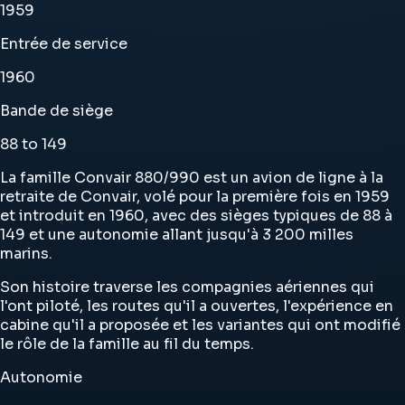
1959
Entrée de service
1960
Bande de siège
88 to 149
La famille Convair 880/990 est un avion de ligne à la
retraite de Convair, volé pour la première fois en 1959
et introduit en 1960, avec des sièges typiques de 88 à
149 et une autonomie allant jusqu'à 3 200 milles
marins.
Son histoire traverse les compagnies aériennes qui
l'ont piloté, les routes qu'il a ouvertes, l'expérience en
cabine qu'il a proposée et les variantes qui ont modifié
le rôle de la famille au fil du temps.
Autonomie