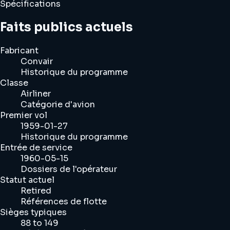
Spécifications
Faits publics actuels
Fabricant
Convair
Historique du programme
Classe
Airliner
Catégorie d'avion
Premier vol
1959-01-27
Historique du programme
Entrée de service
1960-05-15
Dossiers de l'opérateur
Statut actuel
Retired
Références de flotte
Sièges typiques
88 to 149