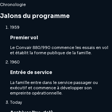
Chronologie
Jalons du programme
1959
Premier vol
Le Convair 880/990 commence les essais en vol
et établit la forme publique de la famille.
1960
Entrée de service
La famille entre dans le service passager ou
exécutif et commence à développer son
empreinte opérationnelle.
Today