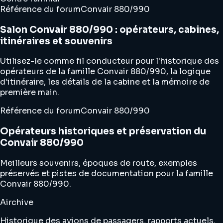
Référence du forum
Convair 880/990
Salon Convair 880/990 : opérateurs, cabines,
itinéraires et souvenirs
Utilisez-le comme fil conducteur pour l'historique des
opérateurs de la famille Convair 880/990, la logique
d'itinéraire, les détails de la cabine et la mémoire de
première main.
Référence du forum
Convair 880/990
Opérateurs historiques et préservation du
Convair 880/990
Meilleurs souvenirs, époques de route, exemples
préservés et pistes de documentation pour la famille
Convair 880/990.
Airchive
Historique des avions de passagers, rapports actuels,