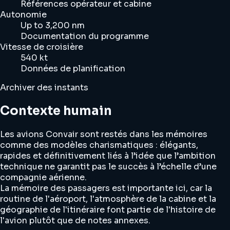
Références opérateur et cabine
Autonomie
Up to 3,200 nm
Documentation du programme
Vitesse de croisière
540 kt
Données de planification
Archiver des instants
Contexte humain
Les avions Convair sont restés dans les mémoires
comme des modèles charismatiques : élégants,
rapides et définitivement liés à l’idée que l’ambition
technique ne garantit pas le succès à l’échelle d’une
compagnie aérienne.
La mémoire des passagers est importante ici, car la
routine de l'aéroport, l'atmosphère de la cabine et la
géographie de l'itinéraire font partie de l'histoire de
l'avion plutôt que de notes annexes.