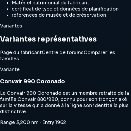
Matériel patrimonial du fabricant
certificat de type et données de planification
références de musée et de préservation
Variantes
Variantes représentatives
Page du fabricant
Centre de forums
Comparer les
familles
Variante
Convair 990 Coronado
Le Convair 990 Coronado est un membre retraité de la
famille Convair 880/990, connu pour son tronçon axé
sur la vitesse qui a donné à la ligne son identité la plus
distinctive.
Range 3,200 nm · Entry 1962