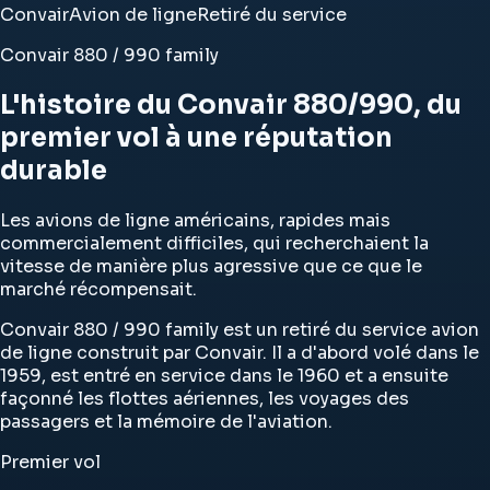
Convair
Avion de ligne
Retiré du service
Convair 880 / 990 family
L'histoire du Convair 880/990, du
premier vol à une réputation
durable
Les avions de ligne américains, rapides mais
commercialement difficiles, qui recherchaient la
vitesse de manière plus agressive que ce que le
marché récompensait.
Convair 880 / 990 family est un retiré du service avion
de ligne construit par Convair. Il a d'abord volé dans le
1959, est entré en service dans le 1960 et a ensuite
façonné les flottes aériennes, les voyages des
passagers et la mémoire de l'aviation.
Premier vol