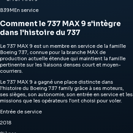
B39M
En service
Comment le 737 MAX 9 s'intègre
dans l'histoire du 737
Le 737 MAX 9 est un membre en service de la famille
Boeing 737, connue pour la branche MAX de
production actuelle étendue qui maintient la famille
pertinente sur les liaisons denses court et moyen-
courriers.
Le 737 MAX 9 a gagné une place distincte dans
l'histoire du Boeing 737 family grâce à ses moteurs,
ses sièges, son autonomie, son entrée en service et les
missions que les opérateurs l'ont choisi pour voler.
Entrée de service
2018