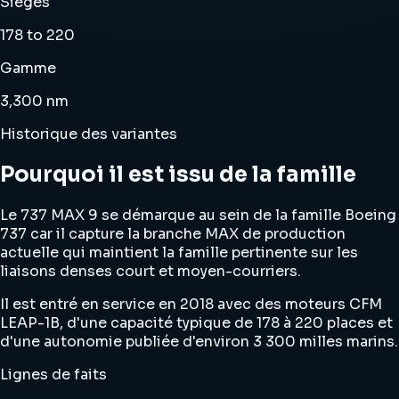
Sièges
178 to 220
Gamme
3,300 nm
Historique des variantes
Pourquoi il est issu de la famille
Le 737 MAX 9 se démarque au sein de la famille Boeing
737 car il capture la branche MAX de production
actuelle qui maintient la famille pertinente sur les
liaisons denses court et moyen-courriers.
Il est entré en service en 2018 avec des moteurs CFM
LEAP-1B, d'une capacité typique de 178 à 220 places et
d'une autonomie publiée d'environ 3 300 milles marins.
Lignes de faits