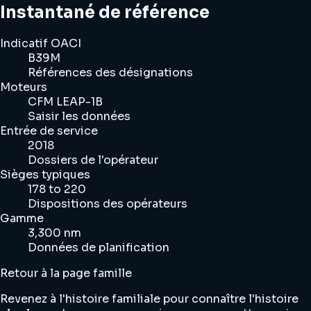
Instantané de référence
Indicatif OACI
B39M
Références des désignations
Moteurs
CFM LEAP-1B
Saisir les données
Entrée de service
2018
Dossiers de l'opérateur
Sièges typiques
178 to 220
Dispositions des opérateurs
Gamme
3,300 nm
Données de planification
Retour à la page famille
Revenez à l'histoire familiale pour connaître l'histoire