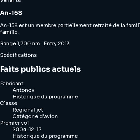
Variante
An-158
An-158 est un membre partiellement retraité de la famil
famille.
Range 1,700 nm · Entry 2013
Spécifications
Faits publics actuels
Fabricant
Antonov
Historique du programme
Classe
Regional jet
Catégorie d'avion
Premier vol
2004-12-17
Historique du programme