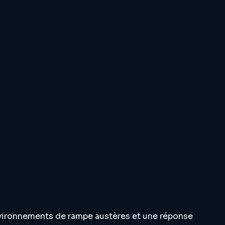
environnements de rampe austères et une réponse