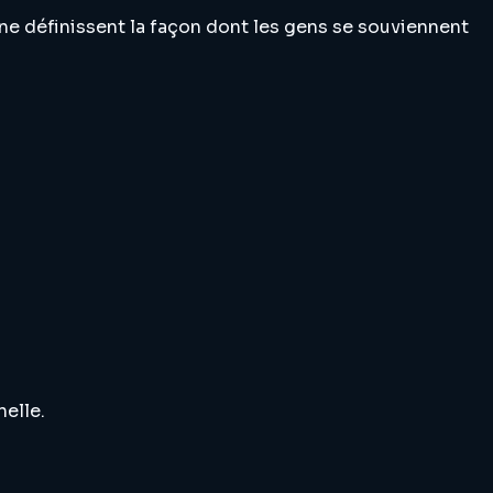
ine définissent la façon dont les gens se souviennent
elle.