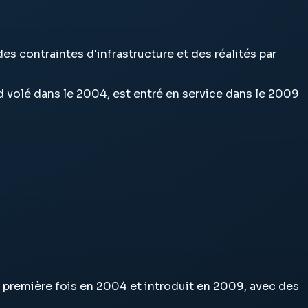
des contraintes d'infrastructure et des réalités par
rd volé dans le 2004, est entré en service dans le 2009
la première fois en 2004 et introduit en 2009, avec des