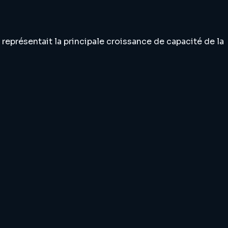
représentait la principale croissance de capacité de la