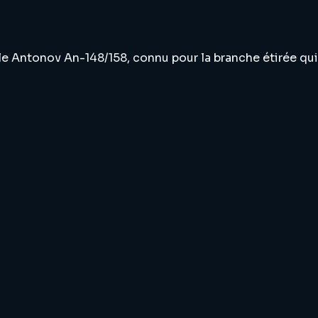
le Antonov An-148/158, connu pour la branche étirée qui 