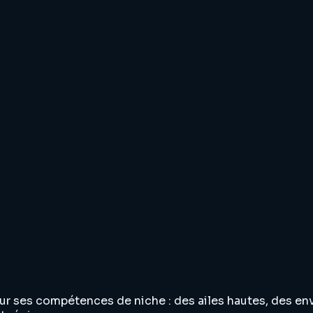
pour ses compétences de niche : des ailes hautes, des 