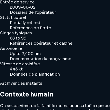
Entrée de service
2009-06-02
Dossiers de l'opérateur
Statut actuel
Partially retired
Références de flotte
Sièges typiques
68 to 99
Références opérateur et cabine
Autonomie
Up to 2,400 nm
Documentation du programme
Vitesse de croisière
445 kt
Données de planification
Archiver des instants
Contexte humain
On se souvient de la famille moins pour sa taille que 