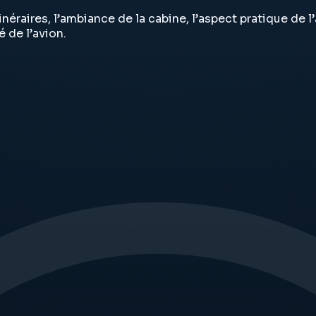
inéraires, l’ambiance de la cabine, l’aspect pratique de
 de l’avion.