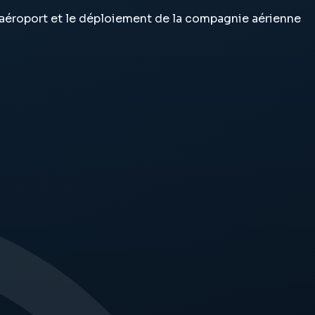
 l’aéroport et le déploiement de la compagnie aérienne