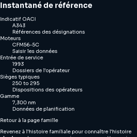
Instantané de référence
Indicatif OACI
A343
Références des désignations
Moteurs
CFM56-5C
Saisir les données
Entrée de service
1993
Dossiers de l'opérateur
Sièges typiques
250 to 295
Dispositions des opérateurs
Gamme
7,300 nm
Données de planification
Retour à la page famille
Revenez à l'histoire familiale pour connaître l'histoire