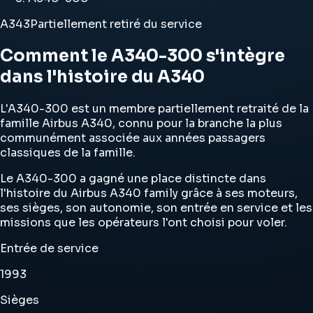
A343
Partiellement retiré du service
Comment le A340-300 s'intègre
dans l'histoire du A340
L'A340-300 est un membre partiellement retraité de la
famille Airbus A340, connu pour la branche la plus
communément associée aux années passagers
classiques de la famille.
Le A340-300 a gagné une place distincte dans
l'histoire du Airbus A340 family grâce à ses moteurs,
ses sièges, son autonomie, son entrée en service et les
missions que les opérateurs l'ont choisi pour voler.
Entrée de service
1993
Sièges