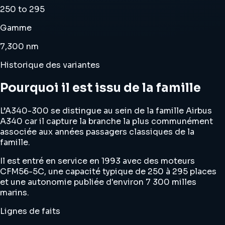
250 to 295
Gamme
7,300 nm
Historique des variantes
Pourquoi il est issu de la famille
L’A340-300 se distingue au sein de la famille Airbus
A340 car il capture la branche la plus communément
associée aux années passagers classiques de la
famille.
Il est entré en service en 1993 avec des moteurs
CFM56-5C, une capacité typique de 250 à 295 places
et une autonomie publiée d'environ 7 300 milles
marins.
Lignes de faits