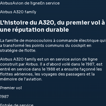
Airbus
Avion de ligne
En service
Airbus A320 family
L'histoire du A320, du premier vol à
une réputation durable
La famille de monocouloirs à commande électrique qui
a transformé les points communs du cockpit en
stratégie de flotte.
Airbus A320 family est un en service avion de ligne
construit par Airbus. Il a d'abord volé dans le 1987, est
entré en service dans le 1988 et a ensuite façonné les
flottes aériennes, les voyages des passagers et la
mémoire de l'aviation.
Premier vol
1987
Entrée de service