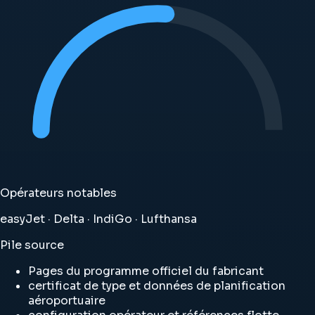
Opérateurs notables
easyJet · Delta · IndiGo · Lufthansa
Pile source
Pages du programme officiel du fabricant
certificat de type et données de planification
aéroportuaire