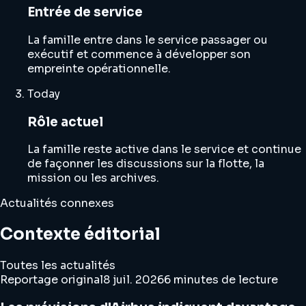
Entrée de service
La famille entre dans le service passager ou
exécutif et commence à développer son
empreinte opérationnelle.
Today
Rôle actuel
La famille reste active dans le service et continue
de façonner les discussions sur la flotte, la
mission ou les archives.
Actualités connexes
Contexte éditorial
Toutes les actualités
Reportage original
8 juil. 2026
6 minutes de lecture