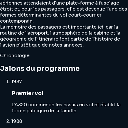
aériennes attendaient d'une plate-forme à fuselage
étroit et, pour les passagers, elle est devenue l'une des
formes déterminantes du vol court-courrier
contemporain.
La mémoire des passagers est importante ici, car la
routine de l'aéroport, l'atmosphère de la cabine et la
géographie de l'itinéraire font partie de l'histoire de
l'avion plutôt que de notes annexes.
Chronologie
Jalons du programme
1987
Premier vol
L'A320 commence les essais en vol et établit la
forme publique de la famille.
1988