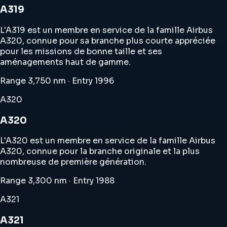
A319
L'A319 est un membre en service de la famille Airbus
A320, connue pour sa branche plus courte appréciée
pour les missions de bonne taille et ses
aménagements haut de gamme.
Range 3,750 nm · Entry 1996
A320
A320
L'A320 est un membre en service de la famille Airbus
A320, connue pour la branche originale et la plus
nombreuse de première génération.
Range 3,300 nm · Entry 1988
A321
A321