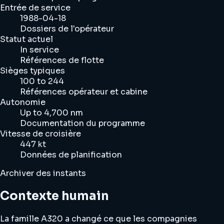
Entrée de service
1988-04-18
Dossiers de l'opérateur
Statut actuel
In service
Références de flotte
Sièges typiques
100 to 244
Références opérateur et cabine
Autonomie
Up to 4,700 nm
Documentation du programme
Vitesse de croisière
447 kt
Données de planification
Archiver des instants
Contexte humain
La famille A320 a changé ce que les compagnies