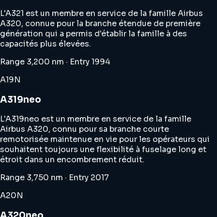
L'A321 est un membre en service de la famille Airbus
A320, connue pour la branche étendue de première
génération qui a permis d'établir la famille à des
capacités plus élevées.
Range 3,200 nm · Entry 1994
A19N
A319neo
L'A319neo est un membre en service de la famille
Airbus A320, connu pour sa branche courte
remotorisée maintenue en vie pour les opérateurs qui
souhaitent toujours une flexibilité à fuselage long et
étroit dans un encombrement réduit.
Range 3,750 nm · Entry 2017
A20N
A320neo