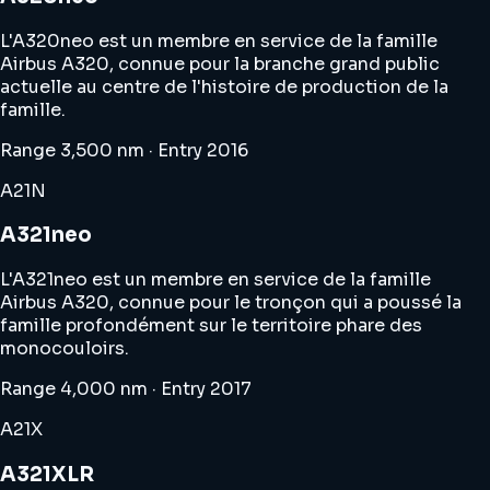
L'A320neo est un membre en service de la famille
Airbus A320, connue pour la branche grand public
actuelle au centre de l'histoire de production de la
famille.
Range 3,500 nm · Entry 2016
A21N
A321neo
L'A321neo est un membre en service de la famille
Airbus A320, connue pour le tronçon qui a poussé la
famille profondément sur le territoire phare des
monocouloirs.
Range 4,000 nm · Entry 2017
A21X
A321XLR