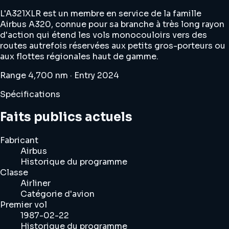
L'A321XLR est un membre en service de la famille
Airbus A320, connue pour sa branche à très long rayon
d'action qui étend les vols monocouloirs vers des
routes autrefois réservées aux petits gros-porteurs ou
aux flottes régionales haut de gamme.
Range 4,700 nm · Entry 2024
Spécifications
Faits publics actuels
Fabricant
Airbus
Historique du programme
Classe
Airliner
Catégorie d'avion
Premier vol
1987-02-22
Historique du programme