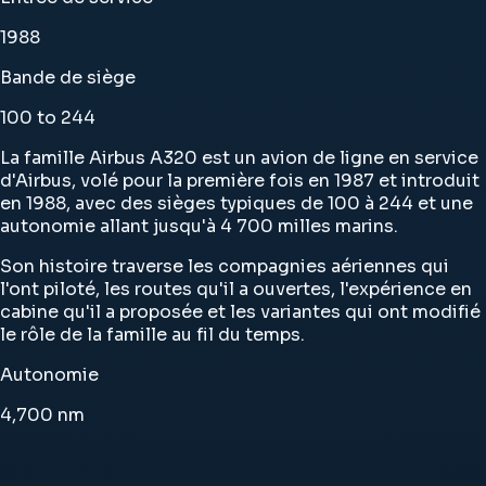
1988
Bande de siège
100 to 244
La famille Airbus A320 est un avion de ligne en service
d'Airbus, volé pour la première fois en 1987 et introduit
en 1988, avec des sièges typiques de 100 à 244 et une
autonomie allant jusqu'à 4 700 milles marins.
Son histoire traverse les compagnies aériennes qui
l'ont piloté, les routes qu'il a ouvertes, l'expérience en
cabine qu'il a proposée et les variantes qui ont modifié
le rôle de la famille au fil du temps.
Autonomie
4,700
nm