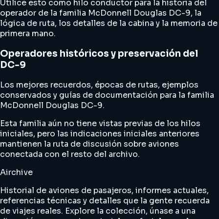
Utilice esto como hilo conductor para la historia del
operador de la familia McDonnell Douglas DC-9, la
lógica de ruta, los detalles de la cabina y la memoria de
primera mano.
Operadores históricos y preservación del
DC-9
Los mejores recuerdos, épocas de rutas, ejemplos
conservados y guías de documentación para la familia
McDonnell Douglas DC-9.
Esta familia aún no tiene vistas previas de los hilos
iniciales, pero las indicaciones iniciales anteriores
mantienen la ruta de discusión sobre aviones
conectada con el resto del archivo.
Airchive
Historial de aviones de pasajeros, informes actuales,
referencias técnicas y detalles que la gente recuerda
de viajes reales. Explore la colección, únase a una