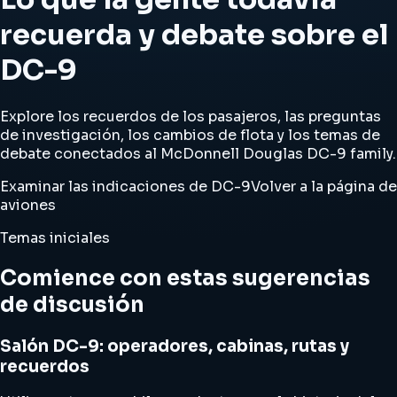
recuerda y debate sobre el
DC-9
Explore los recuerdos de los pasajeros, las preguntas
de investigación, los cambios de flota y los temas de
debate conectados al McDonnell Douglas DC-9 family.
Examinar las indicaciones de DC-9
Volver a la página de
aviones
Temas iniciales
Comience con estas sugerencias
de discusión
Salón DC-9: operadores, cabinas, rutas y
recuerdos