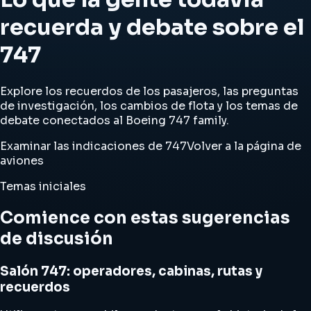
recuerda y debate sobre el
747
Explore los recuerdos de los pasajeros, las preguntas
de investigación, los cambios de flota y los temas de
debate conectados al Boeing 747 family.
Examinar las indicaciones de 747
Volver a la página de
aviones
Temas iniciales
Comience con estas sugerencias
de discusión
Salón 747: operadores, cabinas, rutas y
recuerdos