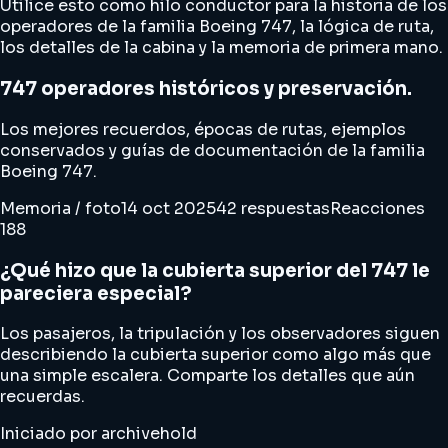
Utilice esto como hilo conductor para la historia de los
operadores de la familia Boeing 747, la lógica de ruta,
los detalles de la cabina y la memoria de primera mano.
747 operadores históricos y preservación.
Los mejores recuerdos, épocas de rutas, ejemplos
conservados y guías de documentación de la familia
Boeing 747.
Memoria / foto
14 oct 2025
42 respuestas
Reacciones
188
¿Qué hizo que la cubierta superior del 747 le
pareciera especial?
Los pasajeros, la tripulación y los observadores siguen
describiendo la cubierta superior como algo más que
una simple escalera. Comparte los detalles que aún
recuerdas.
Iniciado por archivehold