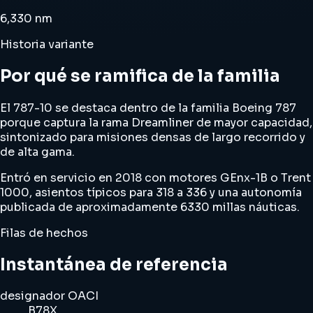
6,330 nm
Historia variante
Por qué se ramifica de la familia
El 787-10 se destaca dentro de la familia Boeing 787
porque captura la rama Dreamliner de mayor capacidad,
sintonizado para misiones densas de largo recorrido y
de alta gama.
Entró en servicio en 2018 con motores GEnx-1B o Trent
1000, asientos típicos para 318 a 336 y una autonomía
publicada de aproximadamente 6330 millas náuticas.
Filas de hechos
Instantánea de referencia
designador OACI
B78X