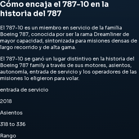
Cómo encaja el 787-10 en la
historia del 787
El 787-10 es un miembro en servicio de la familia
Boeing 787, conocida por ser la rama Dreamliner de
mayor capacidad, sintonizada para misiones densas de
largo recorrido y de alta gama.
El 787-10 se ganó un lugar distintivo en la historia del
Boeing 787 family a través de sus motores, asientos,
autonomía, entrada de servicio y los operadores de las
misiones lo eligieron para volar.
entrada de servicio
2018
Asientos
318 to 336
Rango