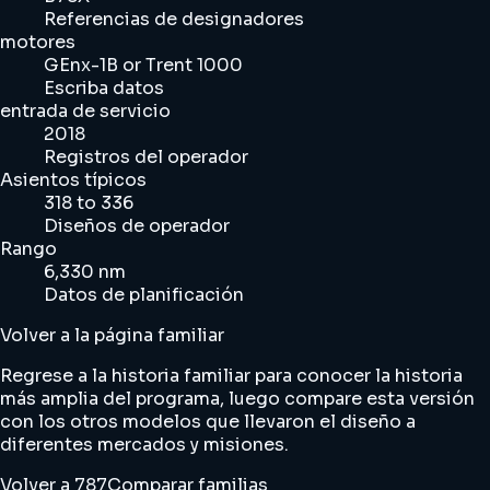
Referencias de designadores
motores
GEnx-1B or Trent 1000
Escriba datos
entrada de servicio
2018
Registros del operador
Asientos típicos
318 to 336
Diseños de operador
Rango
6,330 nm
Datos de planificación
Volver a la página familiar
Regrese a la historia familiar para conocer la historia
más amplia del programa, luego compare esta versión
con los otros modelos que llevaron el diseño a
diferentes mercados y misiones.
Volver a 787
Comparar familias