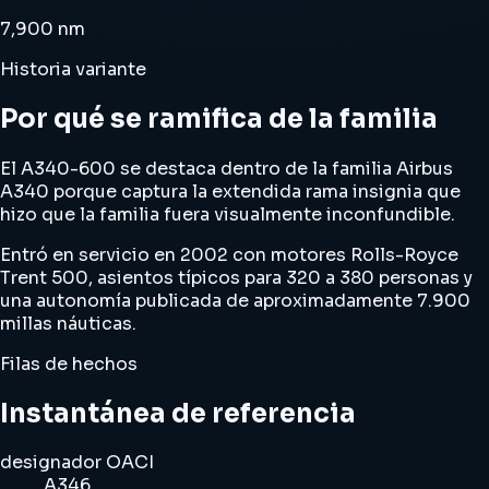
7,900 nm
Historia variante
Por qué se ramifica de la familia
El A340-600 se destaca dentro de la familia Airbus
A340 porque captura la extendida rama insignia que
hizo que la familia fuera visualmente inconfundible.
Entró en servicio en 2002 con motores Rolls-Royce
Trent 500, asientos típicos para 320 a 380 personas y
una autonomía publicada de aproximadamente 7.900
millas náuticas.
Filas de hechos
Instantánea de referencia
designador OACI
A346