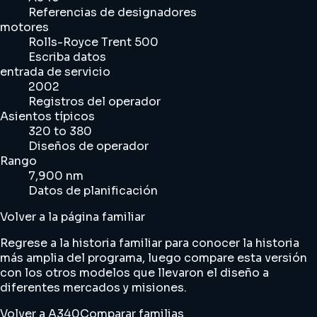
Referencias de designadores
motores
Rolls-Royce Trent 500
Escriba datos
entrada de servicio
2002
Registros del operador
Asientos típicos
320 to 380
Diseños de operador
Rango
7,900 nm
Datos de planificación
Volver a la página familiar
Regrese a la historia familiar para conocer la historia
más amplia del programa, luego compare esta versión
con los otros modelos que llevaron el diseño a
diferentes mercados y misiones.
Volver a A340
Comparar familias