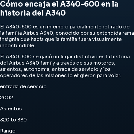
Cómo encaja el A340-600 en la
historia del A340
El A340-600 es un miembro parcialmente retirado de
la familia Airbus A340, conocido por su extendida rama
insignia que hacía que la familia fuera visualmente
inconfundible.
El A340-600 se ganó un lugar distintivo en la historia
del Airbus A340 family a través de sus motores,
asientos, autonomía, entrada de servicio y los
operadores de las misiones lo eligieron para volar.
entrada de servicio
2002
Asientos
320 to 380
Rango