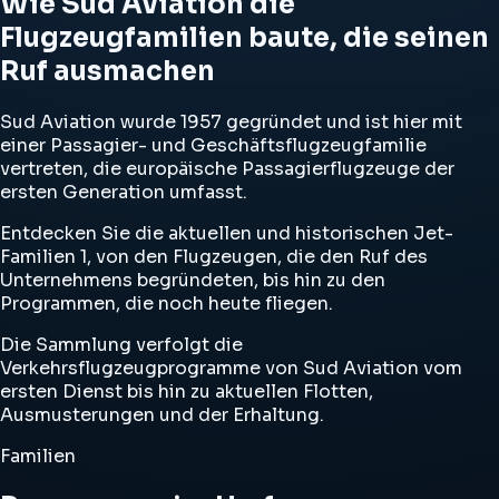
Wie Sud Aviation die
Flugzeugfamilien baute, die seinen
Ruf ausmachen
Sud Aviation wurde 1957 gegründet und ist hier mit
einer Passagier- und Geschäftsflugzeugfamilie
vertreten, die europäische Passagierflugzeuge der
ersten Generation umfasst.
Entdecken Sie die aktuellen und historischen Jet-
Familien 1, von den Flugzeugen, die den Ruf des
Unternehmens begründeten, bis hin zu den
Programmen, die noch heute fliegen.
Die Sammlung verfolgt die
Verkehrsflugzeugprogramme von Sud Aviation vom
ersten Dienst bis hin zu aktuellen Flotten,
Ausmusterungen und der Erhaltung.
Familien