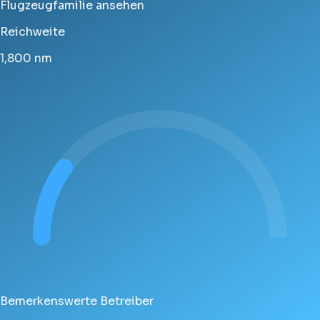
Flugzeugfamilie ansehen
Reichweite
1,800
nm
Bemerkenswerte Betreiber