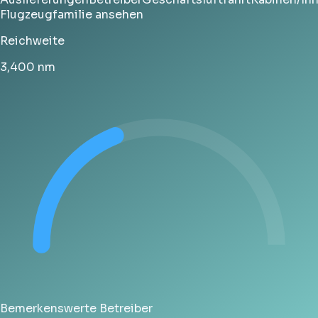
Flugzeugfamilie ansehen
Reichweite
3,400
nm
Bemerkenswerte Betreiber