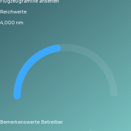
Flugzeugfamilie ansehen
Reichweite
4,000
nm
Bemerkenswerte Betreiber