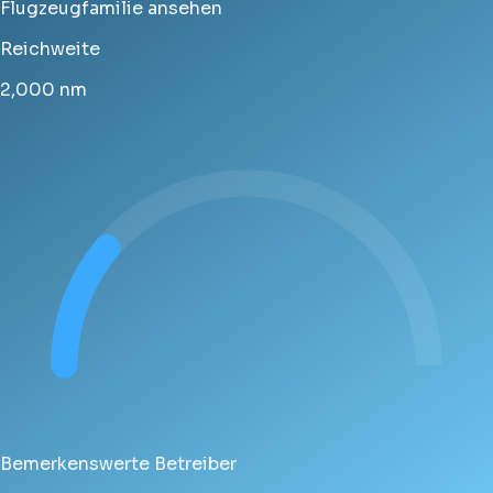
Flugzeugfamilie ansehen
Reichweite
2,000
nm
Bemerkenswerte Betreiber