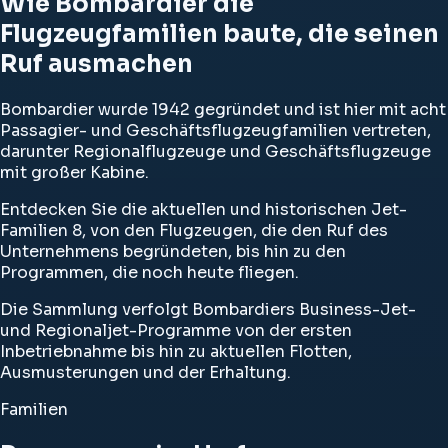
Wie Bombardier die
Flugzeugfamilien baute, die seinen
Ruf ausmachen
Bombardier wurde 1942 gegründet und ist hier mit acht
Passagier- und Geschäftsflugzeugfamilien vertreten,
darunter Regionalflugzeuge und Geschäftsflugzeuge
mit großer Kabine.
Entdecken Sie die aktuellen und historischen Jet-
Familien 8, von den Flugzeugen, die den Ruf des
Unternehmens begründeten, bis hin zu den
Programmen, die noch heute fliegen.
Die Sammlung verfolgt Bombardiers Business-Jet-
und Regionaljet-Programme von der ersten
Inbetriebnahme bis hin zu aktuellen Flotten,
Ausmusterungen und der Erhaltung.
Familien