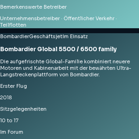
Bemerkenswerte Betreiber
Unternehmensbetreiber · Öffentlicher Verkehr ·
Teilflotten
Bombardier
Geschäftsjet
Im Einsatz
Bombardier Global 5500 / 6500 family
Die aufgefrischte Global-Familie kombiniert neuere
Motoren und Kabinenarbeit mit der bewährten Ultra-
Langstreckenplattform von Bombardier.
Erster Flug
2018
Sitzgelegenheiten
10 to 17
Im Forum