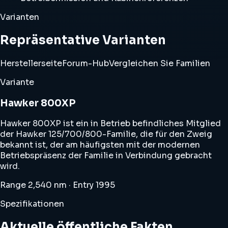
Varianten
Repräsentative Varianten
Herstellerseite
Forum-Hub
Vergleichen Sie Familien
Variante
Hawker 800XP
Hawker 800XP ist ein in Betrieb befindliches Mitglied
der Hawker 125/700/800-Familie, die für den Zweig
bekannt ist, der am häufigsten mit der modernen
Betriebspräsenz der Familie in Verbindung gebracht
wird.
Range 2,540 nm · Entry 1995
Spezifikationen
Aktuelle öffentliche Fakten