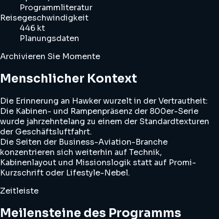
Programmliteratur
Reisegeschwindigkeit
446 kt
Planungsdaten
Archivieren Sie Momente
Menschlicher Kontext
Die Erinnerung an Hawker wurzelt in der Vertrautheit:
Die Kabinen- und Rampenpräsenz der 800er-Serie
wurde jahrzehntelang zu einem der Standardtexturen
der Geschäftsluftfahrt.
Die Seiten der Business-Aviation-Branche
konzentrieren sich weiterhin auf Technik,
Kabinenlayout und Missionslogik statt auf Promi-
Kurzschrift oder Lifestyle-Nebel.
Zeitleiste
Meilensteine des Programms