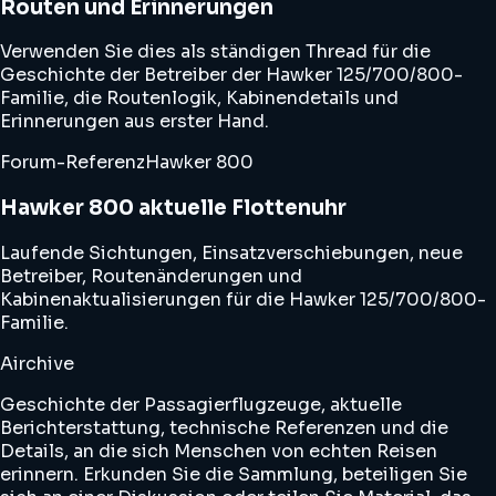
Routen und Erinnerungen
Verwenden Sie dies als ständigen Thread für die
Geschichte der Betreiber der Hawker 125/700/800-
Familie, die Routenlogik, Kabinendetails und
Erinnerungen aus erster Hand.
Forum-Referenz
Hawker 800
Hawker 800 aktuelle Flottenuhr
Laufende Sichtungen, Einsatzverschiebungen, neue
Betreiber, Routenänderungen und
Kabinenaktualisierungen für die Hawker 125/700/800-
Familie.
Airchive
Geschichte der Passagierflugzeuge, aktuelle
Berichterstattung, technische Referenzen und die
Details, an die sich Menschen von echten Reisen
erinnern. Erkunden Sie die Sammlung, beteiligen Sie