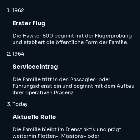
1962
Erster Flug
Die Hawker 800 beginnt mit der Flugerprobung
und etabliert die öffentliche Form der Familie.
1964
Serviceeintrag
Die Familie tritt in den Passagier- oder
Führungsdienst ein und beginnt mit dem Aufbau
ihrer operativen Präsenz.
Today
Aktuelle Rolle
Die Familie bleibt im Dienst aktiv und prägt
weiterhin Flotten-, Missions- oder