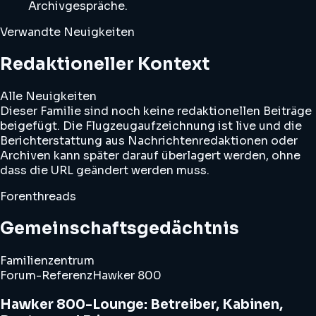
Archivgespräche.
Verwandte Neuigkeiten
Redaktioneller Kontext
Alle Neuigkeiten
Dieser Familie sind noch keine redaktionellen Beiträge
beigefügt. Die Flugzeugaufzeichnung ist live und die
Berichterstattung aus Nachrichtenredaktionen oder
Archiven kann später darauf überlagert werden, ohne
dass die URL geändert werden muss.
Forenthreads
Gemeinschaftsgedächtnis
Familienzentrum
Forum-Referenz
Hawker 800
Hawker 800-Lounge: Betreiber, Kabinen,