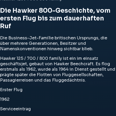
Die Hawker 800-Geschichte, vom
ersten Flug bis zum dauerhaften
Ruf
Die Business-Jet-Familie britischen Ursprungs, die
über mehrere Generationen, Besitzer und
Namenskonventionen hinweg sichtbar blieb.
Hawker 125 / 700 / 800 family ist ein im einsatz
geschäftsjet, gebaut von Hawker Beechcraft. Es flog
erstmals als 1962, wurde als 1964 in Dienst gestellt und
prägte später die Flotten von Fluggesellschaften,
Passagierreisen und das Fluggedächtnis.
Erster Flug
1962
Serviceeintrag