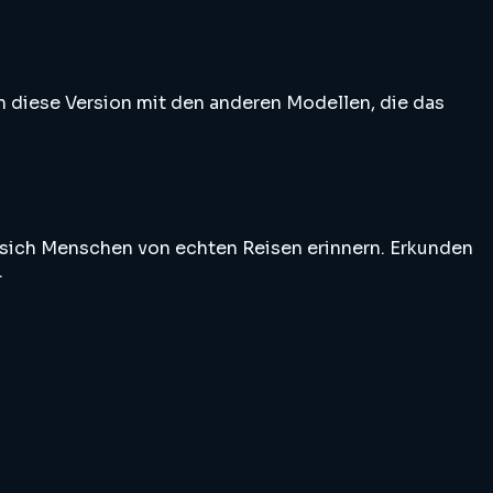
 diese Version mit den anderen Modellen, die das
e sich Menschen von echten Reisen erinnern. Erkunden
.