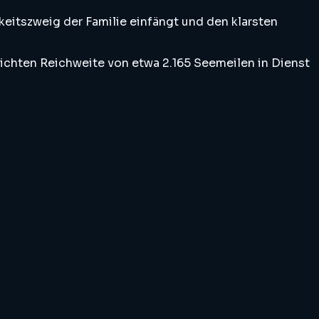
eitszweig der Familie einfängt und den klarsten
lichten Reichweite von etwa 2.165 Seemeilen in Dienst