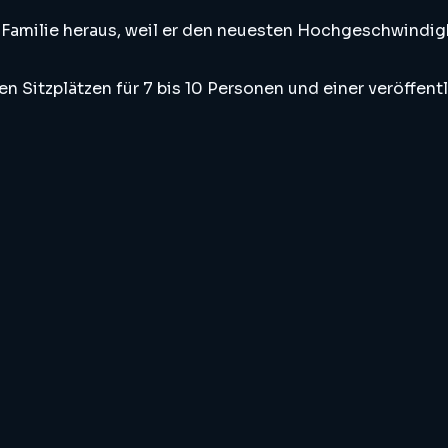
Familie heraus, weil er den neuesten Hochgeschwindigk
 Sitzplätzen für 7 bis 10 Personen und einer veröffent