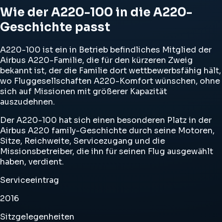
Wie der A220-100 in die A220-
Geschichte passt
A220-100 ist ein in Betrieb befindliches Mitglied der
Airbus A220-Familie, die für den kürzeren Zweig
bekannt ist, der die Familie dort wettbewerbsfähig hält,
wo Fluggesellschaften A220-Komfort wünschen, ohne
sich auf Missionen mit größerer Kapazität
auszudehnen.
Der A220-100 hat sich einen besonderen Platz in der
Airbus A220 family-Geschichte durch seine Motoren,
Sitze, Reichweite, Servicezugang und die
Missionsbetreiber, die ihn für seinen Flug ausgewählt
haben, verdient.
Serviceeintrag
2016
Sitzgelegenheiten