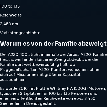
100 to 135
Reichweite
3,450 nm
Variantengeschichte
Warum es von der Familie abzweigt
Der A220-100 sticht innerhalb der Airbus A220-Familie
heraus, weil er den kürzeren Zweig abdeckt, der die
Familie dort wettbewerbsfähig hält, wo
Fluggesellschaften A220-Komfort wünschen, ohne
sich auf Missionen mit größerer Kapazität
auszudehnen.
Es wurde 2016 mit Pratt & Whitney PW1500G-Motoren,
typischen Sitzplätzen für 100 bis 135 Personen und
einer veröffentlichten Reichweite von etwa 3.450
Seemeilen in Dienst gestellt.