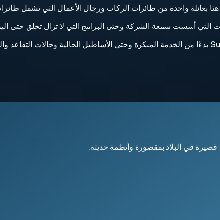
قصيرة في البلاد بمقصورة وأنظمة حديثة.