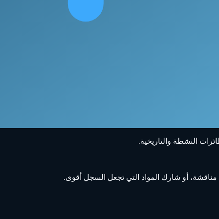
ئرات النشطة والتاريخية.
 مناقشة، أو شارك المواد التي تجعل السجل أقوى.