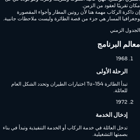
مكان تقريبًا لعقود من الزمن.
إن ذاكرة الركاب مهمة هنا لأن روتين المطار وأجواء المقصورة
وجغرافيا المسار هي جزء من قصة الطائرة وليست ملاحظات جانبية.
الجدول الزمني
معالم البرنامج
1968
الرحلة الأولى
تبدأ الطائرة Tu-154 اختبارات الطيران وتحدد الشكل العام
للعائلة.
1972
إدخال الخدمة
تدخل العائلة في خدمة الركاب أو الخدمة التنفيذية وتبدأ في بناء
بصمتها التشغيلية.