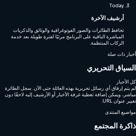
Today
أرشيف الآخرة
تحافظ الطائرات والصور الفوتوغرافية والوثائق والذكريات
المباشرة الباقية على البرنامج مرئيًا لفترة طويلة بعد خدمة
الركاب المنتظمة.
أخبار ذات صلة
السياق التحريري
كل الأخبار
لم يتم إرفاق أي رسائل تحريرية بهذه العائلة حتى الآن. سجل الطائرة
مباشر، ويمكن إضافة تغطية غرفة الأخبار أو الأرشيف إليه لاحقًا دون
تغيير عنوان URL.
مواضيع المنتدى
ذاكرة المجتمع