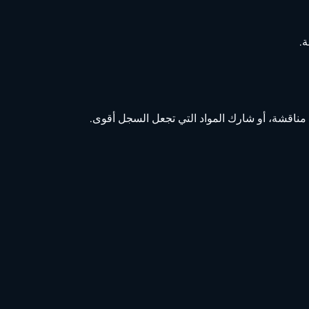
ة.
 مناقشة، أو شارك المواد التي تجعل السجل أقوى.